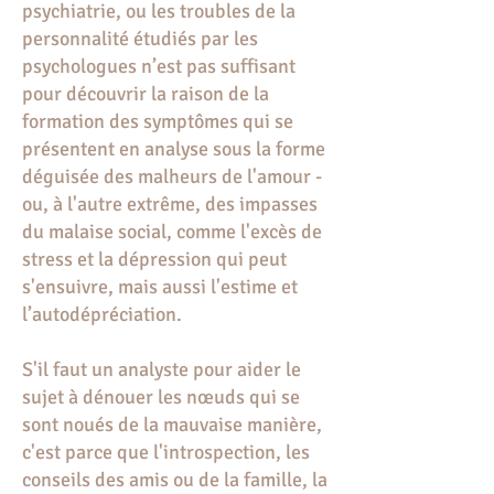
psychiatrie, ou les troubles de la
personnalité étudiés par les
psychologues n’est pas suffisant
pour découvrir la raison de la
formation des symptômes qui se
présentent en analyse sous la forme
déguisée des malheurs de l'amour -
ou, à l'autre extrême, des impasses
du malaise social, comme l'excès de
stress et la dépression qui peut
s'ensuivre, mais aussi l'estime et
l’autodépréciation.
S'il faut un analyste pour aider le
sujet à dénouer les nœuds qui se
sont noués de la mauvaise manière,
c'est parce que l'introspection, les
conseils des amis ou de la famille, la