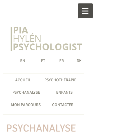
EN
PT
FR
DK
ACCUEIL
PSYCHOTHÉRAPIE
PSYCHANALYSE
ENFANTS
MON PARCOURS
CONTACTER
PSYCHANALYSE