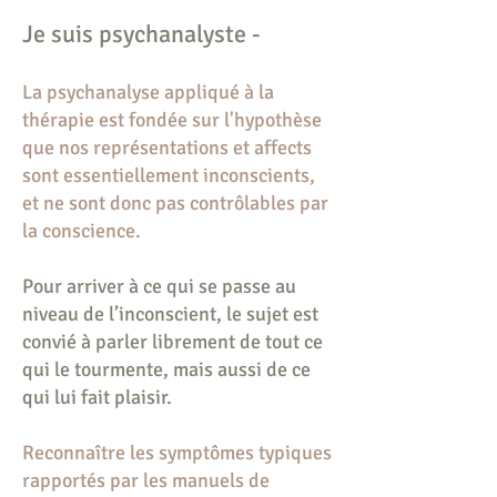
Je suis psychanalyste -
La psychanalyse appliqué à la
thérapie est fondée sur l'hypothèse
que nos représentations et affects
sont essentiellement inconscients,
et ne sont donc pas contrôlables par
la conscience.
Pour arriver à ce qui se passe au
niveau de l’inconscient, le sujet est
convié à parler librement de tout ce
qui le tourmente, mais aussi de ce
qui lui fait plaisir.
Reconnaître les symptômes typiques
rapportés par les manuels de