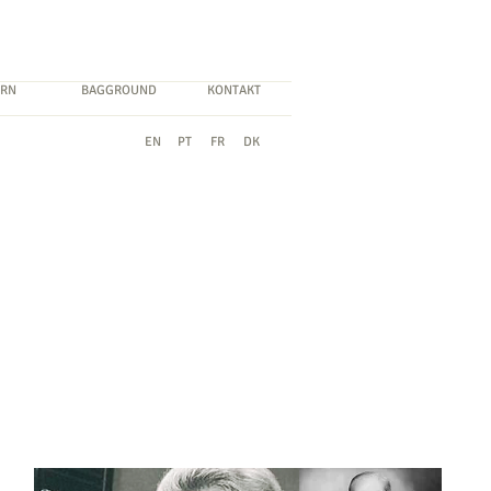
RN
BAGGROUND
KONTAKT
EN
PT
FR
DK